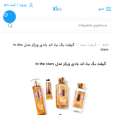
ورود / ثبت نام
منو
0
خانه
گیفت ست
گیفت بگ بث اند بادی ورکز مدل In the
stars
گیفت بگ بث اند بادی ورکز مدل In the stars