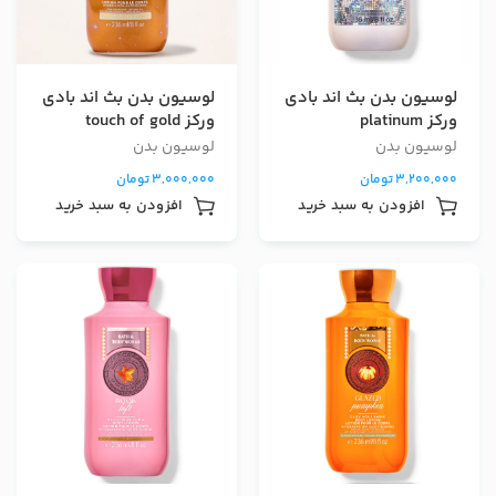
لوسیون بدن بث اند بادی
لوسیون بدن بث اند بادی
ورکز platinum
ورکز touch of gold
لوسیون بدن
لوسیون بدن
3,200,000
تومان
3,000,000
تومان
افزودن به سبد خرید
افزودن به سبد خرید