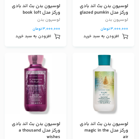
لوسیون بدن بث اند بادی
لوسیون بدن بث اند بادی
ورکز مدل glazed pumkin
ورکز مدل book loft
لوسیون بدن
لوسیون بدن
3,000,000
تومان
3,000,000
تومان
افزودن به سبد خرید
افزودن به سبد خرید
لوسیون بدن بث اند بادی
لوسیون بدن بث اند بادی
ورکز مدل magic in the
ورکز مدل a thousand
wishes
air