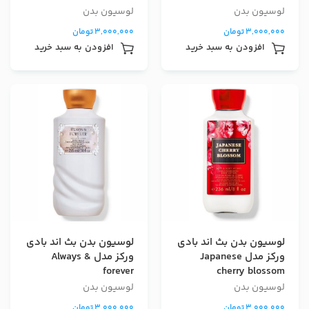
لوسیون بدن
لوسیون بدن
3,000,000
تومان
3,000,000
تومان
افزودن به سبد خرید
افزودن به سبد خرید
لوسیون بدن بث اند بادی
لوسیون بدن بث اند بادی
ورکز مدل Japanese
ورکز مدل Always &
forever
cherry blossom
لوسیون بدن
لوسیون بدن
3,000,000
تومان
3,000,000
تومان