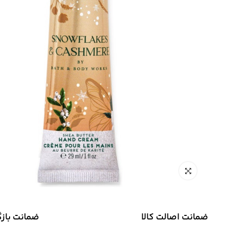
ضمانت اصالت کالا
ضمانت باز