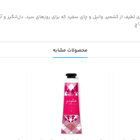
دری‌ست با رایحه‌ای لطیف از کشمیر، وانیل و چای سفید که برای روزهای سرد، دل‌انگی
محصولات مشابه