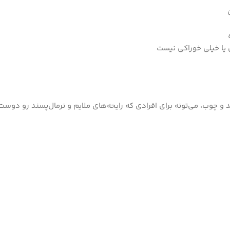
 یا خیلی خوراکی نیست
ید و چوب، می‌تونه برای افرادی که رایحه‌های ملایم و نرمال‌پسند رو دو