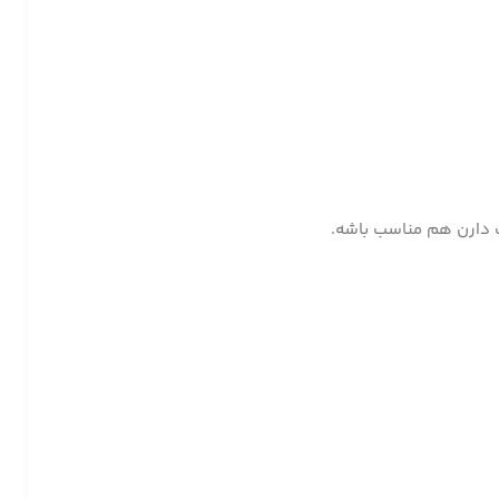
ست دارن هم مناسب باشه.