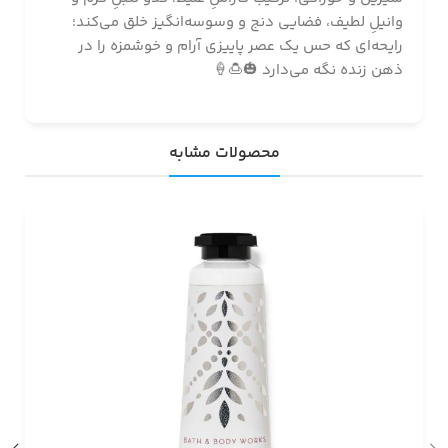
وانیلِ لطیف، فضایی دنج و وسوسه‌انگیز خلق می‌کند؛
رایحه‌ای که حس یک عصر پاییزی آرام و خوشمزه را در
ذهن زنده نگه می‌دارد 🎃🍮🍦
محصولات مشابه