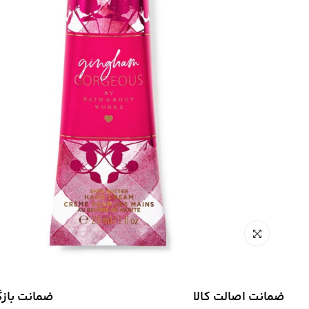
ضمانت اصالت کالا
ضمانت باز