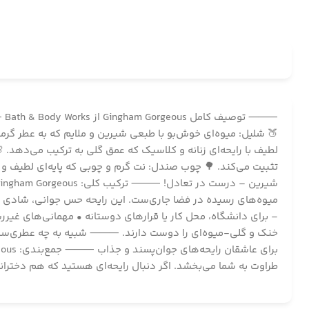
⸻ 
🍑 شلیل: میوه‌ای خوش‌بو با طبعی شیرین و ملایم که به عطر گرمای
لطیف با رایحه‌ای زنانه و کلاسیک که عمق گلی به ترکیب می‌دهد. 
تثبیت می‌کند. 🌳 چوب صندل: نت گرم و چوبی که پایه‌ای لطیف و 
میوه‌های رسیده در فضا جاری‌ست. این رایحه حس جوانی، شادی و
– برای دانشگاه، محل کار یا قرارهای دوستانه • مهمانی‌های غ
طراوت به شما می‌بخشد. اگر دنبال رایحه‌ای هستید که هم دخترانه