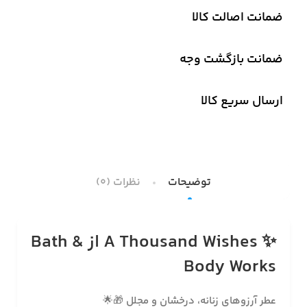
ضمانت اصالت کالا
ضمانت بازگشت وجه
ارسال سریع کالا
توضیحات
نظرات (0)
✨
A Thousand Wishes از Bath &
Body Works
عطر آرزوهای زنانه، درخشان و مجلل
🎁🌟