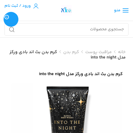
ورود / ثبت نام
منو
0
خانه
مراقبت پوست
کرم بدن
کرم بدن بث اند بادی ورکز
مدل into the night
کرم بدن بث اند بادی ورکز مدل into the night