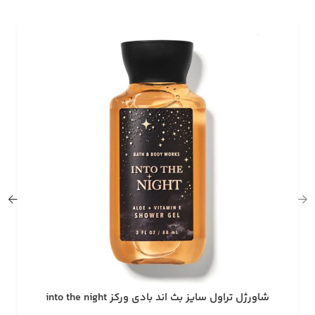
شاورژل تراول سایز بث اند بادی ورکز into the night