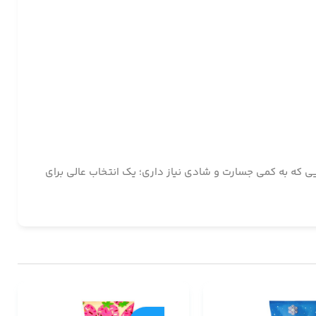
روزهایی که به کمی جسارت و شادی نیاز داری؛ یک انتخاب عالی برای