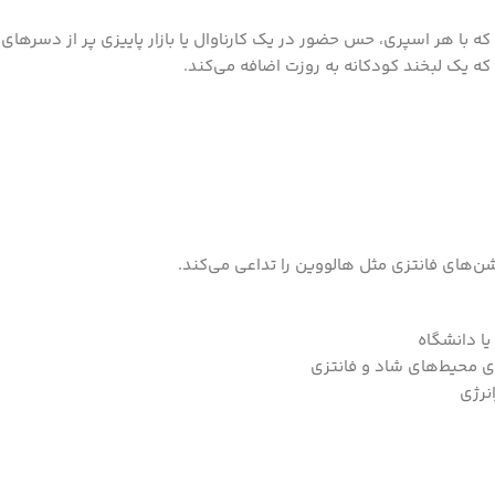
گی، و فانتزی که با هر اسپری، حس حضور در یک کارناوال یا بازار پاییزی پر از د
که یک لبخند کودکانه به روزت اضافه می‌کند.
ن‌های فانتزی مثل هالووین را تداعی می‌کند.
یا دانشگاه
ای محیط‌های شاد و فانتزی
نرژی