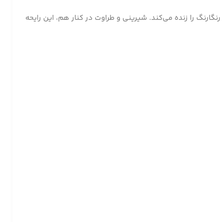
سرهای رنگارنگ را زنده می‌کند. شیرینی و طراوت در کنار هم، این رایحه