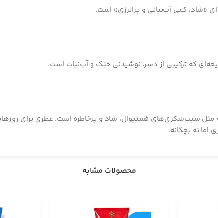
‌ای «شاد، کمی آب‌نباتی و پرانرژی» است.
ده و خنک است که مثل سیب‌شکری‌های فستیوال، شاد و پرخاطره است. عطری برای 
 اما نه بچگانه.
محصولات مشابه