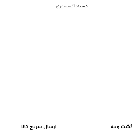
دسته:
اکسسوری
گشت وجه
ارسال سریع کالا