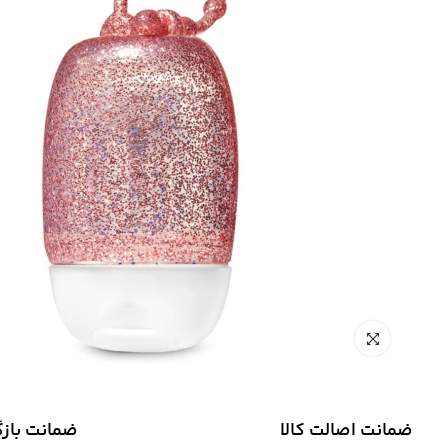
ضمانت اصالت کالا
ضمانت باز