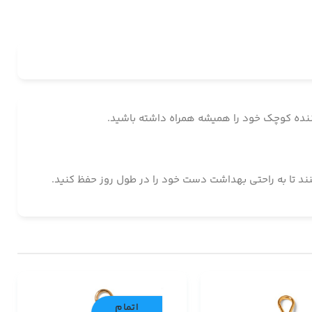
اتمام