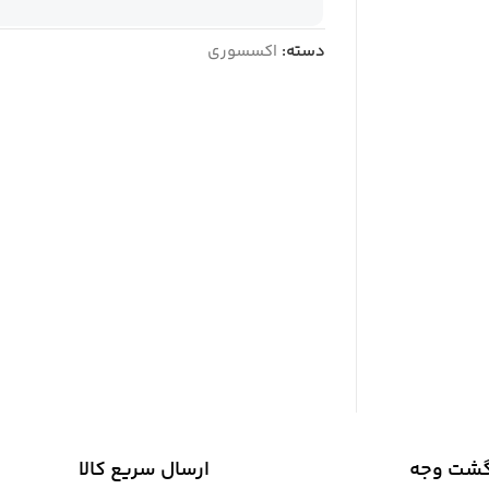
دسته:
اکسسوری
گشت وجه
ارسال سریع کالا