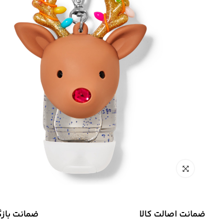
ضمانت اصالت کالا
ضمانت باز