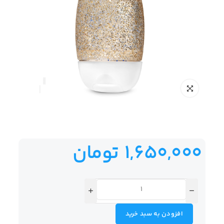
1,650,000
تومان
افزودن به سبد خرید