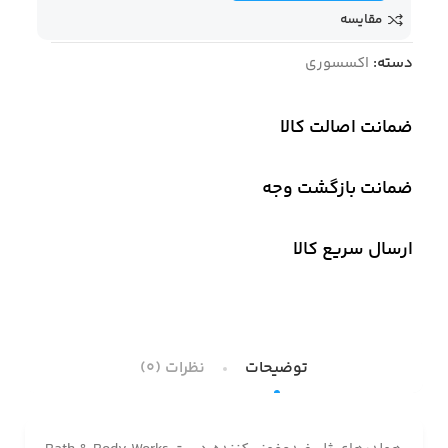
مقایسه
دسته:
اکسسوری
ضمانت اصالت کالا
ضمانت بازگشت وجه
ارسال سریع کالا
توضیحات
نظرات (0)