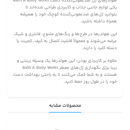
هولدرهای ژل ضدعفونی‌کننده دست Bath & Body Works
یکی لوازم جانبی جذاب و کاربردی طراحی شده‌اند تا
بتوانید ژل‌های ضدعفونی‌کننده کوچک خود را همیشه
همراه داشته باشید.
این هولدرها در طرح‌ها و رنگ‌های متنوع، فانتزی و شیک
عرضه می‌شوند و معمولاً قابلیت اتصال به کیف، کمربند یا
دسته کلید را دارند.
علاوه بر کاربردی بودن، این هولدرها یک وسیله زینتی و
زیبا برای نگهداری ژل‌های معطر Bath & Body Works
هستند و به شما کمک می‌کنند تا به راحتی بهداشت دست
خود را در طول روز حفظ کنید.
محصولات مشابه