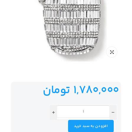
1,780,000
تومان
افزودن به سبد خرید