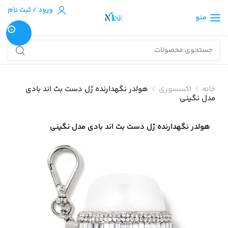
ورود / ثبت نام
منو
0
خانه
اکسسوری
هولدر نگهدارنده ژل دست بث اند بادی
مدل نگینی
هولدر نگهدارنده ژل دست بث اند بادی مدل نگینی