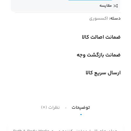
مقایسه
دسته:
اکسسوری
ضمانت اصالت کالا
ضمانت بازگشت وجه
ارسال سریع کالا
توضیحات
نظرات (0)