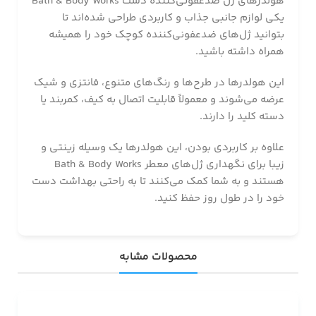
هولدرهای ژل ضدعفونی‌کننده دست Bath & Body Works
یکی لوازم جانبی جذاب و کاربردی طراحی شده‌اند تا
بتوانید ژل‌های ضدعفونی‌کننده کوچک خود را همیشه
همراه داشته باشید.
این هولدرها در طرح‌ها و رنگ‌های متنوع، فانتزی و شیک
عرضه می‌شوند و معمولاً قابلیت اتصال به کیف، کمربند یا
دسته کلید را دارند.
علاوه بر کاربردی بودن، این هولدرها یک وسیله زینتی و
زیبا برای نگهداری ژل‌های معطر Bath & Body Works
هستند و به شما کمک می‌کنند تا به راحتی بهداشت دست
خود را در طول روز حفظ کنید.
محصولات مشابه