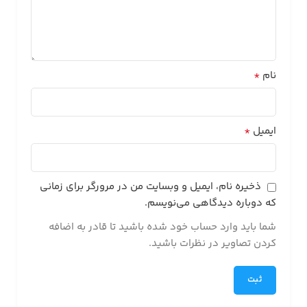
*
نام
*
ایمیل
ذخیره نام، ایمیل و وبسایت من در مرورگر برای زمانی
که دوباره دیدگاهی می‌نویسم.
شما باید وارد حساب خود شده باشید تا قادر به اضافه
کردن تصاویر در نظرات باشید.