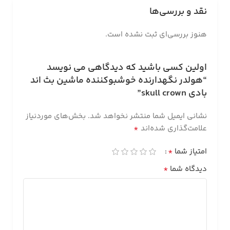
نقد و بررسی‌ها
هنوز بررسی‌ای ثبت نشده است.
اولین کسی باشید که دیدگاهی می نویسد
“هولدر نگهدارنده خوشبوکننده ماشین بث اند
بادی skull crown”
نشانی ایمیل شما منتشر نخواهد شد.
بخش‌های موردنیاز
*
علامت‌گذاری شده‌اند
*
امتیاز شما
*
دیدگاه شما