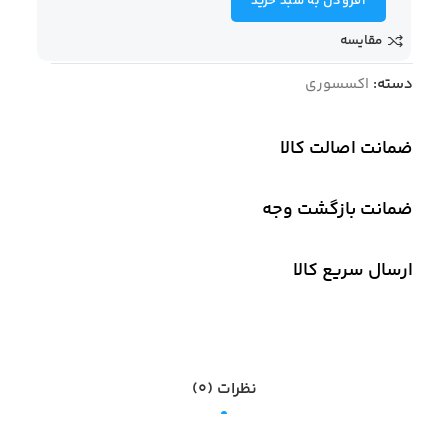
افزودن به سبد خرید
مقایسه
دسته:
اکسسوری
ضمانت اصالت کالا
ضمانت بازگشت وجه
ارسال سریع کالا
نظرات (0)