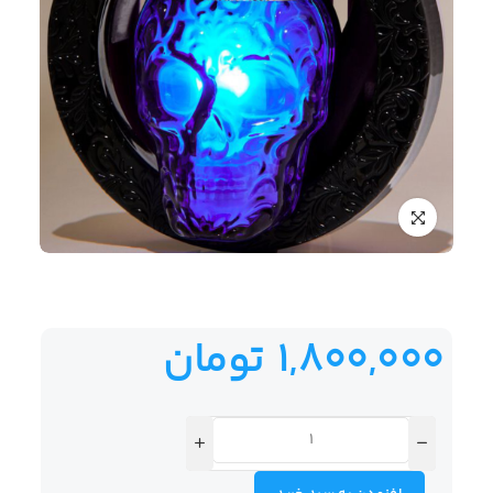
1,800,000
تومان