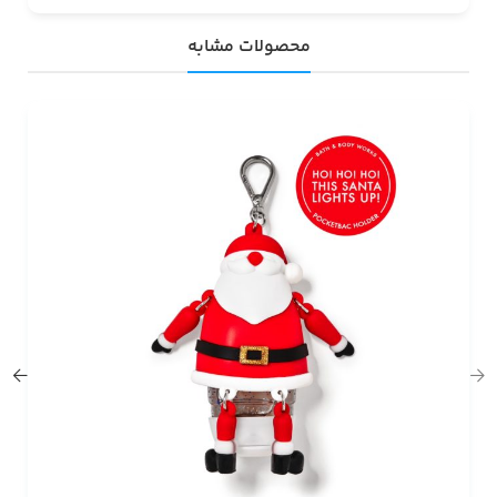
محصولات مشابه