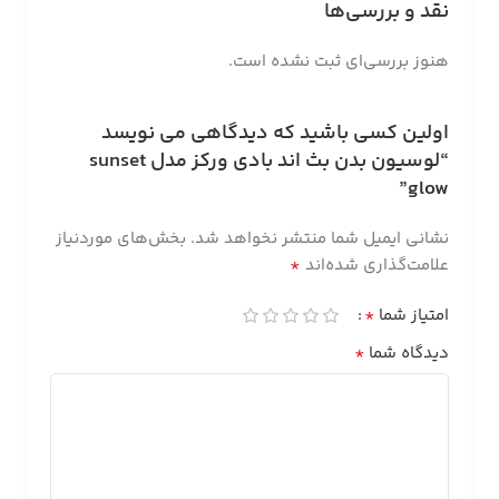
نقد و بررسی‌ها
هنوز بررسی‌ای ثبت نشده است.
اولین کسی باشید که دیدگاهی می نویسد
“لوسیون بدن بث اند بادی ورکز مدل sunset
glow”
نشانی ایمیل شما منتشر نخواهد شد.
بخش‌های موردنیاز
*
علامت‌گذاری شده‌اند
*
امتیاز شما
*
دیدگاه شما