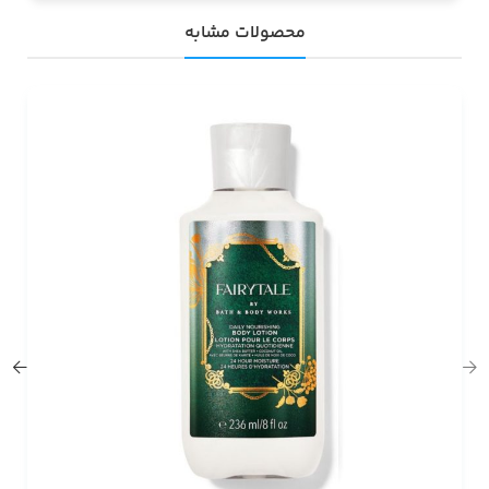
محصولات مشابه