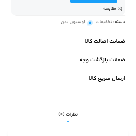
مقایسه
دسته:
تخفیفات
,
لوسیون بدن
ضمانت اصالت کالا
ضمانت بازگشت وجه
ارسال سریع کالا
نظرات (0)