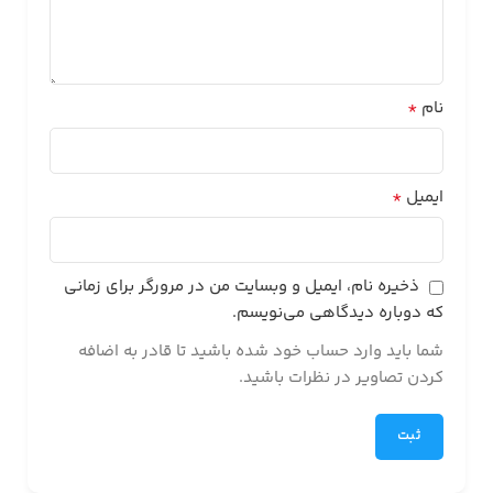
*
نام
*
ایمیل
ذخیره نام، ایمیل و وبسایت من در مرورگر برای زمانی
که دوباره دیدگاهی می‌نویسم.
شما باید وارد حساب خود شده باشید تا قادر به اضافه
کردن تصاویر در نظرات باشید.