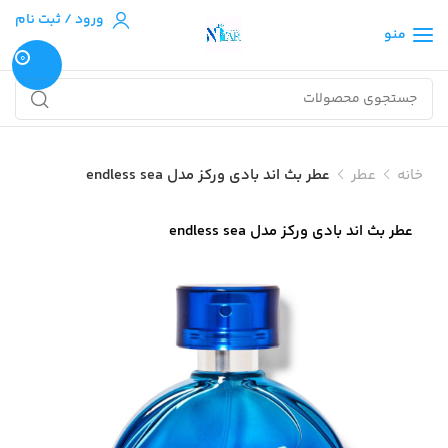
ورود / ثبت نام
منو
0
خانه
عطر
عطر بث اند بادی ورکز مدل endless sea
عطر بث اند بادی ورکز مدل endless sea