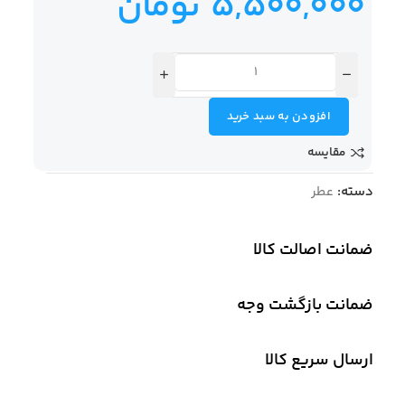
5,500,000
تومان
افزودن به سبد خرید
مقایسه
دسته:
عطر
ضمانت اصالت کالا
ضمانت بازگشت وجه
ارسال سریع کالا