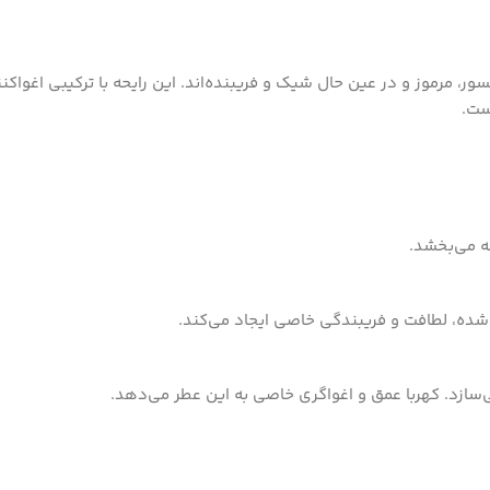
ر، مرموز و در عین حال شیک و فریبنده‌اند. این رایحه با ترکیبی اغوا
ست.
حه می‌بخشد.
 شده، لطافت و فریبندگی خاصی ایجاد می‌کند.
ی‌سازد. کهربا عمق و اغواگری خاصی به این عطر می‌دهد.