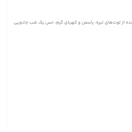
کننده از توت‌های تیره، یاسمن و کهربای گرم، حس یک شب جادویی