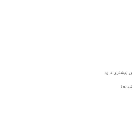
 بیشتری دارد
بانه)