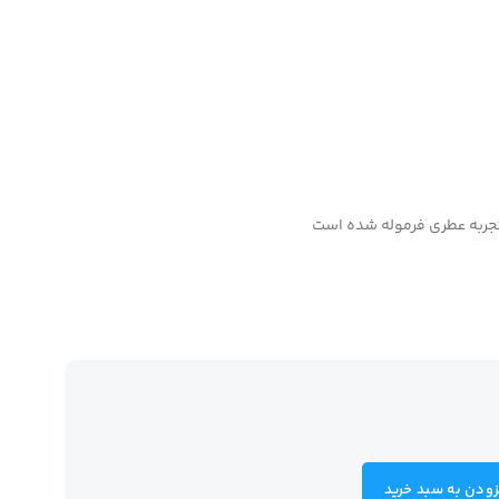
تجربه عطری فرموله شده است
زودن به سبد خرید