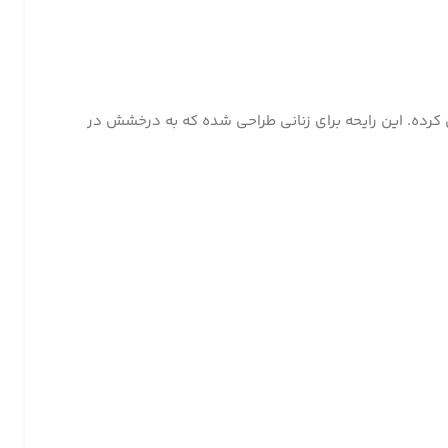
ق کرده. این رایحه برای زنانی طراحی شده که به درخشش در