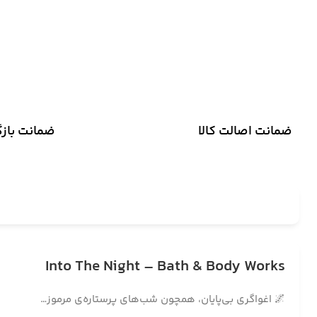
ضمانت اصالت کالا
ضمانت باز
Into The Night – Bath & Body Works
🌌 اغواگری بی‌پایان، همچون شب‌های پرستاره‌ی مرموز…