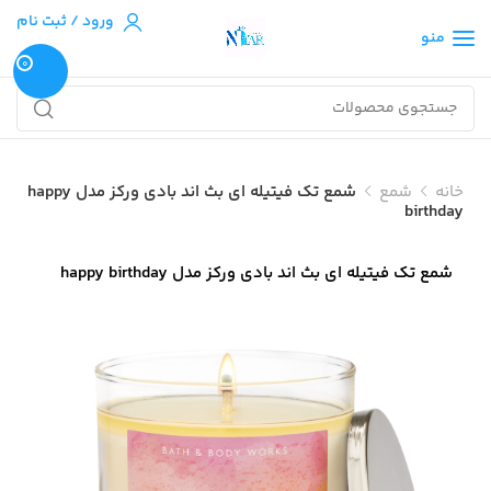
ورود / ثبت نام
منو
0
خانه
شمع
شمع تک فیتیله ای بث اند بادی ورکز مدل happy
birthday
شمع تک فیتیله ای بث اند بادی ورکز مدل happy birthday