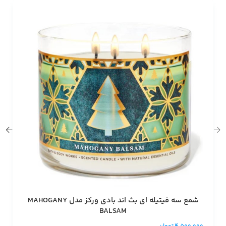
شمع سه فیتیله ای بث اند بادی ورکز مدل MAHOGANY
BALSAM