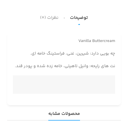
توضیحات
نظرات (0)
Vanilla Buttercream
چه بویی دارد: شیرین، غنی، فراستینگ خامه ای.
نت های رایحه: وانیل تاهیتی، خامه زده شده و پودر قند.
محصولات مشابه