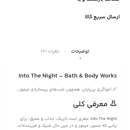
ارسال سریع کالا
توضیحات
نظرات (0)
Into The Night – Bath & Body Works
🌌 اغواگری بی‌پایان، همچون شب‌های پرستاره‌ی مرموز…
👃
معرفی کلی
Into The Night
عطری است تاریک، جذاب و عمیق؛ برای
زنانی که جسور، مرموز و در عین حال شیک و فریبنده‌اند.