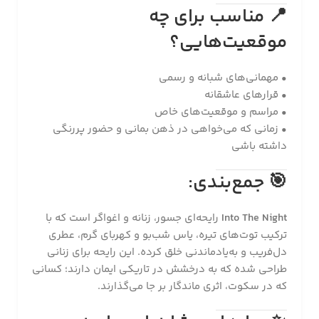
📍
مناسب برای چه
موقعیت‌هایی؟
• مهمانی‌های شبانه و رسمی
• قرارهای عاشقانه
• مراسم و موقعیت‌های خاص
• زمانی که می‌خواهی در ذهن بمانی و حضور پررنگی
داشته باشی
🎯
جمع‌بندی:
Into The Night
رایحه‌ای جسور، زنانه و اغواگر است که با
ترکیب توت‌های تیره، یاس شب‌بو و کهربای گرم، عطری
دل‌فریب و به‌یادماندنی خلق کرده. این رایحه برای زنانی
طراحی شده که به درخشش در تاریکی ایمان دارند؛ کسانی
که در سکوت، اثری ماندگار بر جا می‌گذارند.