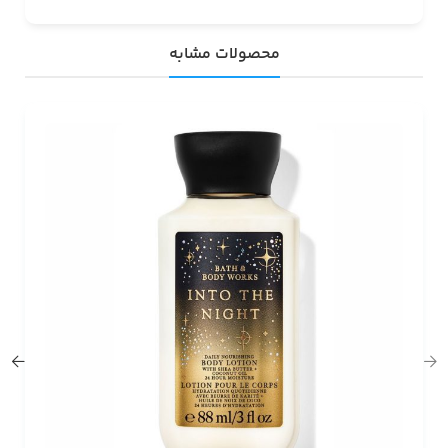
محصولات مشابه