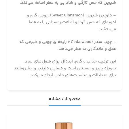
شیرین که حس تازگی و شادابی به عطر اضافه می‌کند.
– دارچین شیرین (Sweet Cinnamon): بویی گرم و
ادویه‌ای که حس گرما و لطافت زمستانی را به فضا
می‌بخشد.
– چوب سدر (Cedarwood): رایحه‌ای چوبی و طبیعی که
عمق و ماندگاری به عطر می‌دهد.
این ترکیب جذاب و گرم، ایده‌آل برای فصل‌های سرد
به‌ویژه پاییز و زمستان است و فضایی دلپذیر و جشن‌مانند
برای تعطیلات و مناسبت‌های خاص ایجاد می‌کند.
محصولات مشابه