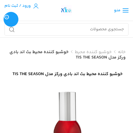
ورود / ثبت نام
منو
0
خانه
خوشبو کننده محیط
خوشبو کننده محیط بث اند بادی
ورکز مدل TIS THE SEASON
خوشبو کننده محیط بث اند بادی ورکز مدل TIS THE SEASON