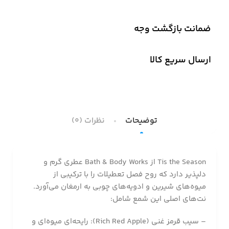
ضمانت بازگشت وجه
ارسال سریع کالا
توضیحات
نظرات (0)
Tis the Season از Bath & Body Works عطری گرم و
دلپذیر دارد که روح فصل تعطیلات را با ترکیبی از
میوه‌های شیرین و ادویه‌های چوبی به ارمغان می‌آورد.
نت‌های اصلی این شمع شامل:
– سیب قرمز غنی (Rich Red Apple): رایحه‌ای میوه‌ای و