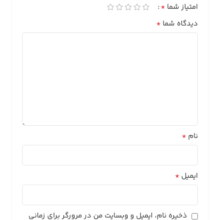
*
امتیاز شما
*
دیدگاه شما
*
نام
*
ایمیل
ذخیره نام، ایمیل و وبسایت من در مرورگر برای زمانی