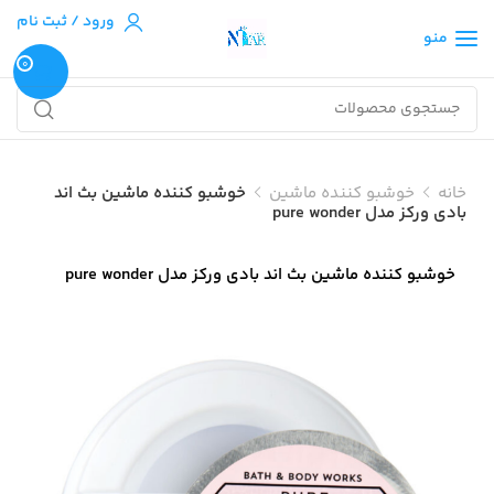
ورود / ثبت نام
منو
0
خانه
خوشبو کننده ماشین
خوشبو کننده ماشین بث اند
بادی ورکز مدل pure wonder
خوشبو کننده ماشین بث اند بادی ورکز مدل pure wonder