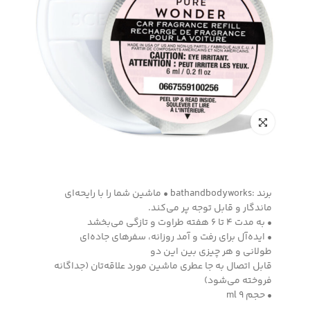
برند :bathandbodyworks • ماشین شما را با رایحه‌ای
ماندگار و قابل توجه پر می‌کند.
• به مدت ۴ تا ۶ هفته طراوت و تازگی می‌بخشد
• ایده‌آل برای رفت و آمد روزانه، سفرهای جاده‌ای
طولانی و هر چیزی بین این دو
قابل اتصال به جا عطری ماشین مورد علاقه‌تان (جداگانه
فروخته می‌شود)
• حجم 9 ml