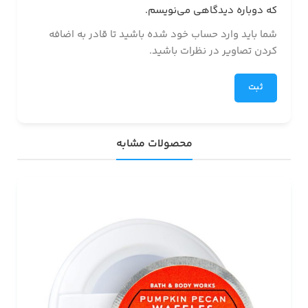
که دوباره دیدگاهی می‌نویسم.
شما باید وارد حساب خود شده باشید تا قادر به اضافه
کردن تصاویر در نظرات باشید.
محصولات مشابه