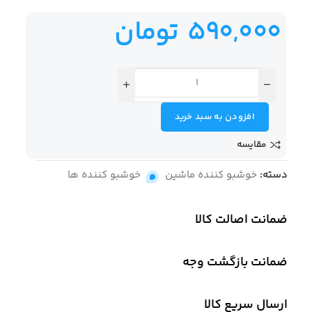
590,000
تومان
افزودن به سبد خرید
مقایسه
دسته:
خوشبو کننده ماشین
,
خوشبو کننده ها
ضمانت اصالت کالا
ضمانت بازگشت وجه
ارسال سریع کالا