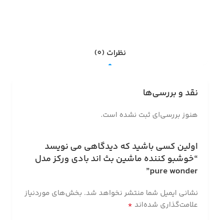
نظرات (0)
نقد و بررسی‌ها
هنوز بررسی‌ای ثبت نشده است.
اولین کسی باشید که دیدگاهی می نویسد
“خوشبو کننده ماشین بث اند بادی ورکز مدل
pure wonder”
نشانی ایمیل شما منتشر نخواهد شد.
بخش‌های موردنیاز
*
علامت‌گذاری شده‌اند