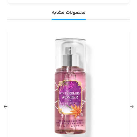
محصولات مشابه