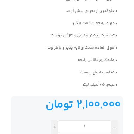
• جلوگیری از تعریق بیش از حد
• دارای رایحه شگفت انگیز
•شفافیت بیشتر و نرمی و تازگی پوست
• فوق العاده سبک و لایه پذیر و باطراوت
• ماندگاری بالایی رایحه
• مناسب انواع پوست
•حجم: 75 میلی لیتر
2,100,000
تومان