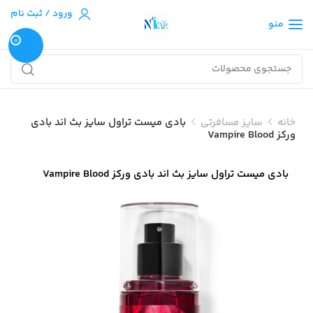
ورود / ثبت نام
منو
0
خانه
سایز مسافرتی
بادی میست تراول سایز بث اند بادی
ورکز Vampire Blood
بادی میست تراول سایز بث اند بادی ورکز Vampire Blood