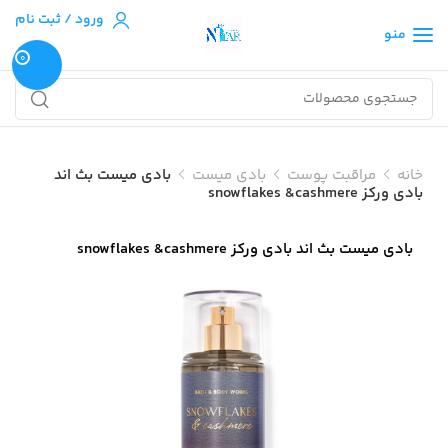
ورود / ثبت نام
منو
0
خانه
مراقبت پوست
بادی میست
بادی میست بث اند
بادی ورکز snowflakes &cashmere
بادی میست بث اند بادی ورکز snowflakes &cashmere