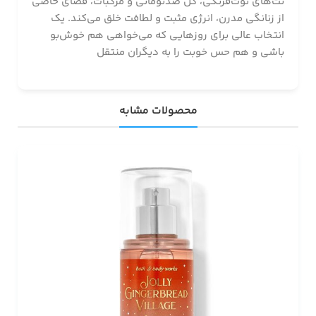
نت‌های توت‌فرنگی، گل صدتومانی و مرکبات، فضای خاصی
از زنانگی مدرن، انرژی مثبت و لطافت خلق می‌کند. یک
انتخاب عالی برای روزهایی که می‌خواهی هم خوش‌بو
باشی و هم حس خوبت را به دیگران منتقل
محصولات مشابه