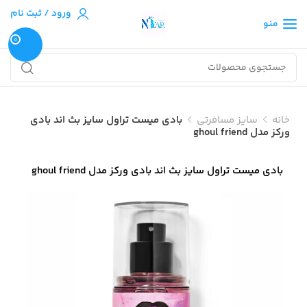
ورود / ثبت نام
منو
0
خانه
سایز مسافرتی
بادی میست تراول سایز بث اند بادی
ورکز مدل ghoul friend
بادی میست تراول سایز بث اند بادی ورکز مدل ghoul friend