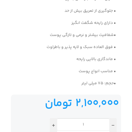
• جلوگیری از تعریق بیش از حد
• دارای رایحه شگفت انگیز
•شفافیت بیشتر و نرمی و تازگی پوست
• فوق العاده سبک و لایه پذیر و باطراوت
• ماندگاری بالایی رایحه
• مناسب انواع پوست
•حجم: 75 میلی لیتر
2,100,000
تومان