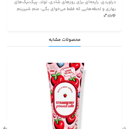
درآوردی. رایحه‌ای برای روزهای شادی، تولد، پیک‌نیک‌های
بهاری و لحظه‌هایی که فقط می‌خوای بگی: منم شیرینم
🍓🍰💕
محصولات مشابه