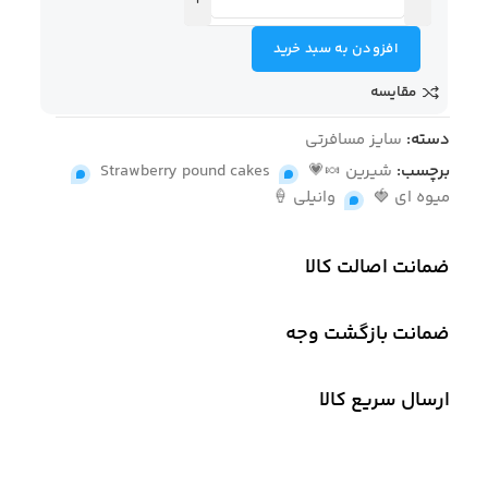
افزودن به سبد خرید
مقایسه
دسته:
سایز مسافرتی
برچسب:
شیرین 🍬💗
,
Strawberry pound cakes
,
میوه ای 🍓
,
وانیلی 🍦
ضمانت اصالت کالا
ضمانت بازگشت وجه
ارسال سریع کالا