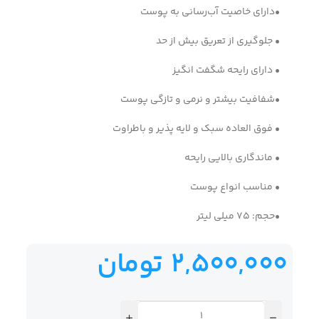
•دارای خاصیت آب‌رسانی به پوست
• جلوگیری از تعریق بیش از حد
• دارای رایحه شگفت انگیز
•شفافیت بیشتر و نرمی و تازگی پوست
• فوق العاده سبک و لایه پذیر و باطراوت
• ماندگاری بالایی رایحه
• مناسب انواع پوست
•حجم: 75 میلی لیتر
2,500,000
تومان