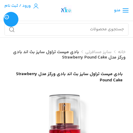
ورود / ثبت نام
منو
0
خانه
سایز مسافرتی
بادی میست تراول سایز بث اند بادی
ورکز مدل Strawberry Pound Cake
بادی میست تراول سایز بث اند بادی ورکز مدل Strawberry
Pound Cake