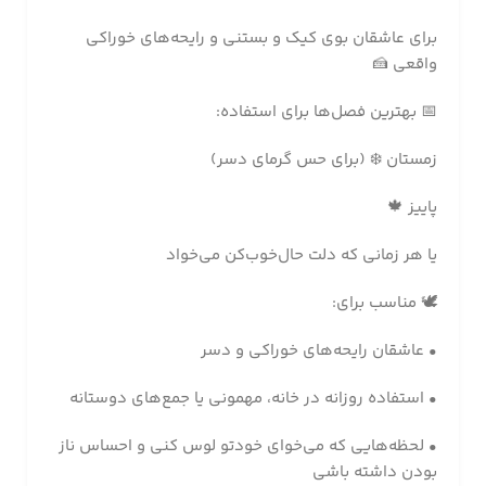
برای عاشقان بوی کیک و بستنی و رایحه‌های خوراکی
واقعی 🍰
📅 بهترین فصل‌ها برای استفاده:
زمستان ❄️ (برای حس گرمای دسر)
پاییز 🍁
یا هر زمانی که دلت حال‌خوب‌کن می‌خواد
🕊️ مناسب برای:
• عاشقان رایحه‌های خوراکی و دسر
• استفاده روزانه در خانه، مهمونی یا جمع‌های دوستانه
• لحظه‌هایی که می‌خوای خودتو لوس کنی و احساس ناز
بودن داشته باشی