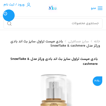
ورود / ثبت نام
منو
0
خانه
سایز مسافرتی
بادی میست تراول سایز بث اند بادی
ورکز مدل Snowflake & cashmere
بادی میست تراول سایز بث اند بادی ورکز مدل Snowflake &
cashmere
-21%