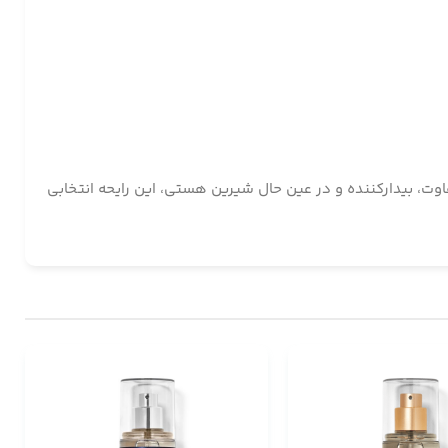
ری متفاوت، بیدارکننده و در عین حال شیرین هستی، این رایحه انتخابی