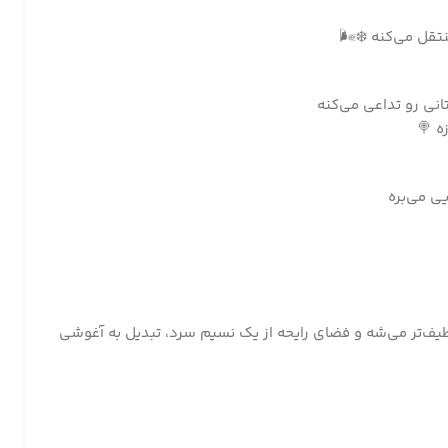
انیل لطیف‌تر می‌شه و فضای رایحه از یک نسیم سرد، تبدیل به آغوشی