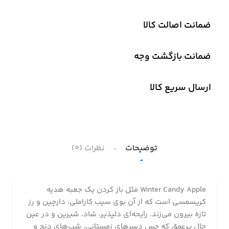
ضمانت اصالت کالا
ضمانت بازگشت وجه
ارسال سریع کالا
توضیحات
نظرات (0)
Winter Candy Apple مثل باز کردن یک جعبه هدیه
کریسمسی است که از آن بوی سیب کاراملی، دارچین و رز
تازه بیرون می‌زند. رایحه‌ای دلپذیر، شاد، شیرین و در عین
حال پرعمق که حس دسرهای زمستانی، شب‌های دنج و