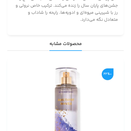
جشن‌های پایان سال را زنده می‌کند. ترکیب خاص نرولی و
رز با شیرینی میوه‌ای و ادویه‌ها، رایحه را شاداب و
متعادل نگه می‌دارد.
محصولات مشابه
-22%