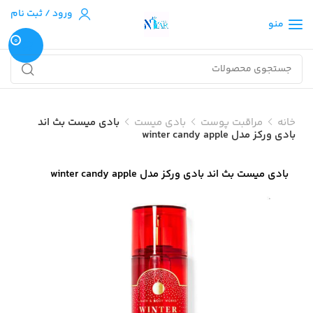
ورود / ثبت نام
منو
0
خانه
مراقبت پوست
بادی میست
بادی میست بث اند
بادی ورکز مدل winter candy apple
بادی میست بث اند بادی ورکز مدل winter candy apple