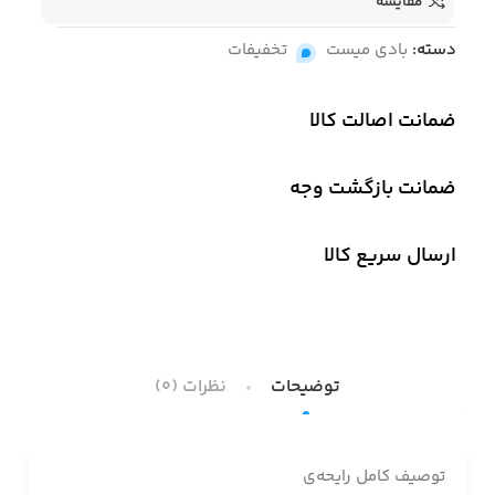
مقایسه
دسته:
بادی میست
,
تخفیفات
ضمانت اصالت کالا
ضمانت بازگشت وجه
ارسال سریع کالا
توضیحات
نظرات (0)
توصیف کامل رایحه‌ی