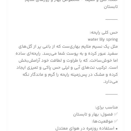
تابستان
⸻
حس کلی رایحه:
water lily spring
مثل یک نسیم ملایم بهاری‌ست که از باغی پر از گل‌های
سفید عبور کرده و به پوست شما می‌رسد. رایحه‌ای ساده
اما خوش‌ساخت، که با طراوت و لطافت خود آرامش‌بخش
است. ترکیب نت‌های آبی و لیلی حس پاکی و تمیزی ایجاد
کرده و مشک در پس‌زمینه رایحه را گرم و ماندگار نگه
می‌دارد.
⸻
مناسب برای:
✅ فصول: بهار و تابستان
✅ موقعیت‌ها:
• استفاده روزمره در هوای معتدل