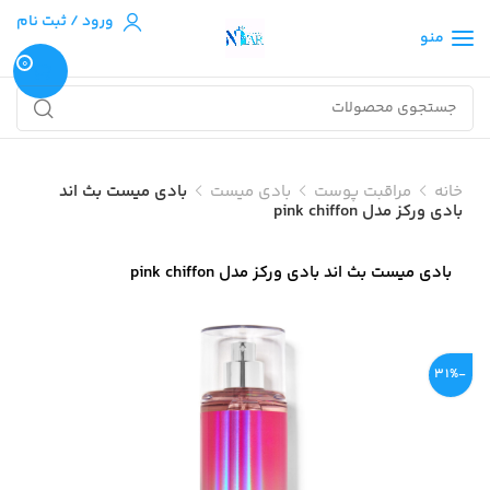
ورود / ثبت نام
منو
0
خانه
مراقبت پوست
بادی میست
بادی میست بث اند
بادی ورکز مدل pink chiffon
بادی میست بث اند بادی ورکز مدل pink chiffon
-31%