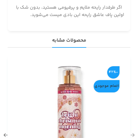
اگر طرفدار رایحه ملایم و پرفیومی هستید، بدون شک با
اولین پاف عاشق رایحه این بادی میست می‌شوید.
محصولات مشابه
-46%
اتمام موجودی