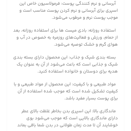
آبرسانی و نرم کنندگی پوست: فرمولاسیون خاص این
اسپری برای آبرسانی و نرم کردن پوست مناسب است و
موجب پوست نرم و مرطوب می‌شود.
استفاده روزانه: بادی میست ها برای استفاده روزانه، بعد
از حمام، ورزش و فعالیت‌های روزمره به خصوص در آب و
هوای گرم و خشک توصیه می‌شود.
بسته بندی شیک و جذاب: این محصول دارای بسته بندی
شیک و جذابی است که باعث می‌شود از آن به عنوان یک
هدیه برای دوستان و خانواده استفاده کنید.
مواد طبیعی و با کیفیت: این محصول از مواد طبیعی و با
کیفیت تشکیل شده است که موجب شده استفاده از آن
برای پوست بسیار مفید باشد.
ماندگاری بالا: این اسپری بدن بخاطر غلظت بالای عطر
دارای ماندگاری بالایی است که موجب می‌شود بوی
خوشایند آن تا مدت زمان طولانی در بدن شما باقی بماند