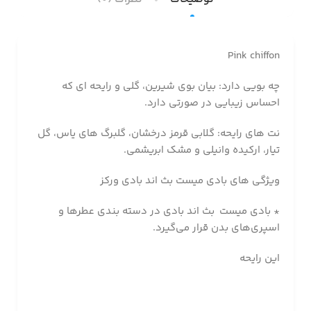
Pink chiffon
چه بویی دارد: بیان بوی شیرین، گلی و رایحه ای که
احساس زیبایی در صورتی دارد.
نت های رایحه: گلابی قرمز درخشان، گلبرگ های یاس، گل
تیار، ارکیده وانیلی و مشک ابریشمی.
ویژگی های بادی میست بث اند بادی ورکز
* بادی میست
بث اند بادی در دسته بندی عطرها و
اسپری‌های بدن قرار می‌گیرد.
این رایحه