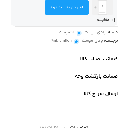
افزودن به سبد خرید
مقایسه
دسته:
بادی میست
,
تخفیفات
برچسب:
بادی میست
,
Pink chiffon
ضمانت اصالت کالا
ضمانت بازگشت وجه
ارسال سریع کالا
توضیحات
نظرات (0)