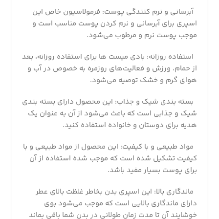
آبرسانی و نرم کنندگی پوست: فرمولاسیون خاص این
اسپری برای آبرسانی و نرم کردن پوست مناسب است و
موجب پوست نرم و مرطوب می‌شود.
استفاده روزانه: بادی میست ها برای استفاده روزانه، بعد
از حمام، ورزش و فعالیت‌های روزمره به خصوص در آب و
هوای گرم و خشک توصیه می‌شود.
بسته بندی شیک و جذاب: این محصول دارای بسته بندی
شیک و جذابی است که باعث می‌شود از آن به عنوان یک
هدیه برای دوستان و خانواده استفاده کنید.
مواد طبیعی و با کیفیت: این محصول از مواد طبیعی و با
کیفیت تشکیل شده است که موجب شده استفاده از آن
برای پوست بسیار مفید باشد.
ماندگاری بالا: این اسپری بدن بخاطر غلظت بالای عطر
دارای ماندگاری بالایی است که موجب می‌شود بوی
خوشایند آن تا مدت زمان طولانی در بدن شما باقی بماند