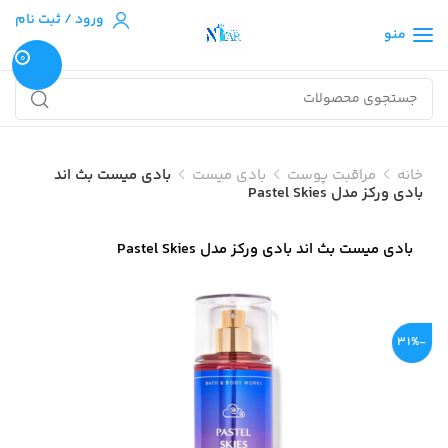
ورود / ثبت نام
منو
0
خانه
مراقبت پوست
بادی میست
بادی میست بث اند
بادی ورکز مدل Pastel Skies
بادی میست بث اند بادی ورکز مدل Pastel Skies
-31%