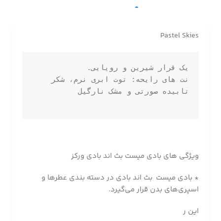
Pastel Skies
نت های رایحه: توت ابری نرم، شکر 
ویژگی های بادی میست بث اند بادی ورکز
* بادی میست
بث اند بادی در دسته بندی عطرها و
اسپری‌های بدن قرار می‌گیرد.
این ر