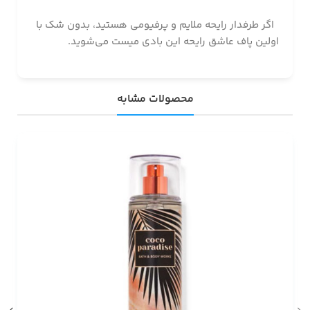
اگر طرفدار رایحه ملایم و پرفیومی هستید، بدون شک با
اولین پاف عاشق رایحه این بادی میست می‌شوید.
محصولات مشابه