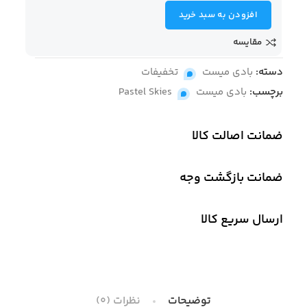
افزودن به سبد خرید
مقایسه
دسته:
بادی میست
,
تخفیفات
برچسب:
بادی میست
,
Pastel Skies
ضمانت اصالت کالا
ضمانت بازگشت وجه
ارسال سریع کالا
توضیحات
نظرات (0)