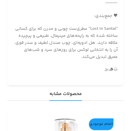
⸻
🖤 جمع‌بندی:
“Lost In Santal” عطری‌ست چوبی و مدرن که برای کسانی
ساخته شده که به رایحه‌های مینیمال، طبیعی و پیچیده
علاقه دارند. هل ادویه‌ای، چوب صندل لطیف و سدر قوی،
آن را به انتخابی لوکس برای روزهای سرد و شب‌های
عمیق تبدیل می‌کند.
🌰🪵🌫️
محصولات مشابه
اتمام موجودی