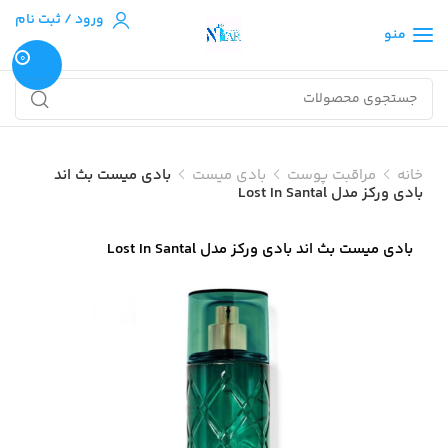
ورود / ثبت نام
منو
0
خانه
مراقبت پوست
بادی میست
بادی میست بث اند
بادی ورکز مدل Lost In Santal
بادی میست بث اند بادی ورکز مدل Lost In Santal