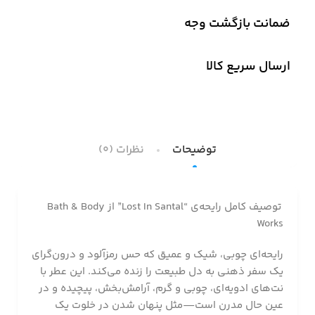
ضمانت بازگشت وجه
ارسال سریع کالا
توضیحات
نظرات (0)
توصیف کامل رایحه‌ی “Lost In Santal” از Bath & Body
Works
رایحه‌ای چوبی، شیک و عمیق که حس رمزآلود و درون‌گرای
یک سفر ذهنی به دل طبیعت را زنده می‌کند. این عطر با
نت‌های ادویه‌ای، چوبی و گرم، آرامش‌بخش، پیچیده و در
عین حال مدرن است—مثل پنهان شدن در خلوت یک