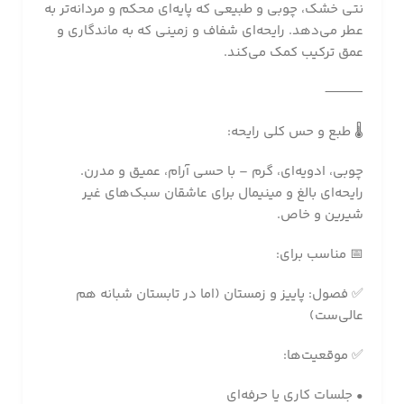
نتی خشک، چوبی و طبیعی که پایه‌ای محکم و مردانه‌تر به
عطر می‌دهد. رایحه‌ای شفاف و زمینی که به ماندگاری و
عمق ترکیب کمک می‌کند.
⸻
🌡️ طبع و حس کلی رایحه:
چوبی، ادویه‌ای، گرم – با حسی آرام، عمیق و مدرن.
رایحه‌ای بالغ و مینیمال برای عاشقان سبک‌های غیر
شیرین و خاص.
📅 مناسب برای:
✅ فصول: پاییز و زمستان (اما در تابستان شبانه هم
عالی‌ست)
✅ موقعیت‌ها:
• جلسات کاری یا حرفه‌ای