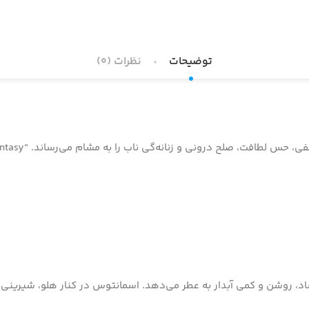
توضیحات
نظرات (0)
شاد، روشن و کمی آبدار به عطر می‌دهد. اسمانتوس در کنار هلو، شیرینی