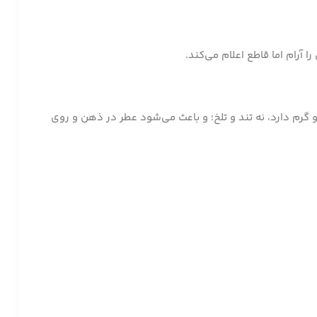
آرام اما قاطع اعلام می‌کند.
و گرم دارد، نه تند و تلخ؛ و باعث می‌شود عطر در ذهن و روی