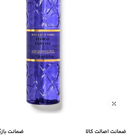
ضمانت اصالت کالا
ضمانت باز