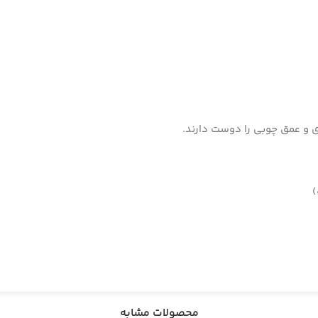
‌ای و عمق چوبی را دوست دارند.
محصولات مشابه