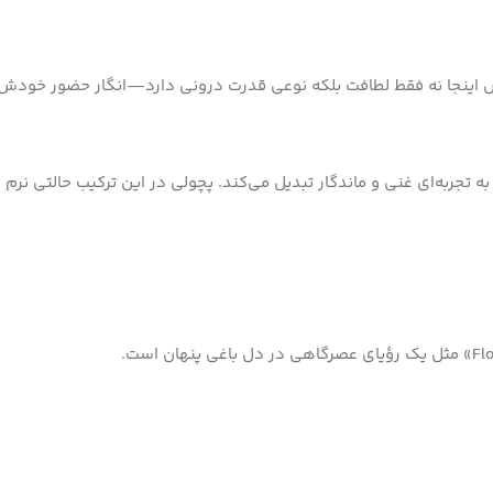
 اینجا نه فقط لطافت بلکه نوعی قدرت درونی دارد—انگار حضور خودش را 
ه تجربه‌ای غنی و ماندگار تبدیل می‌کند. پچولی در این ترکیب حالتی نرم 