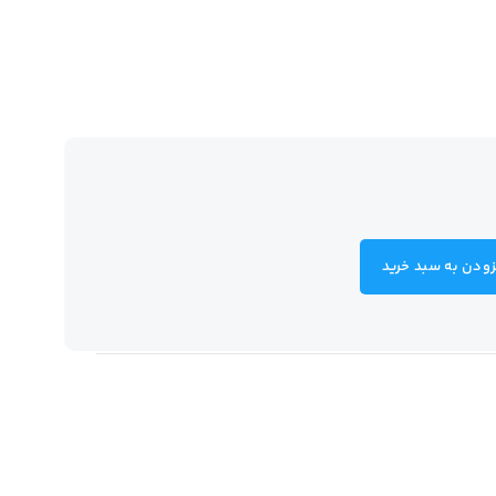
زودن به سبد خرید