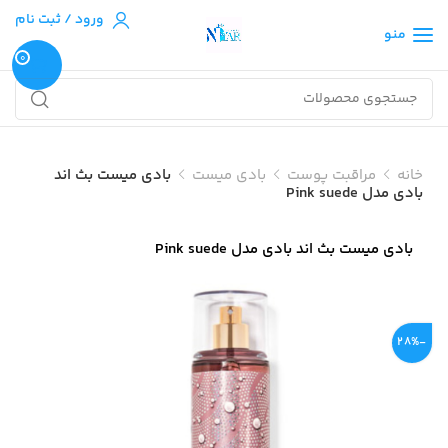
ورود / ثبت نام
منو
0
خانه
مراقبت پوست
بادی میست
بادی میست بث اند
بادی مدل Pink suede
بادی میست بث اند بادی مدل Pink suede
-28%