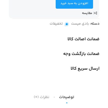
افزودن به سبد خرید
مقایسه
دسته:
بادی میست
,
تخفیفات
ضمانت اصالت کالا
ضمانت بازگشت وجه
ارسال سریع کالا
توضیحات
نظرات (0)