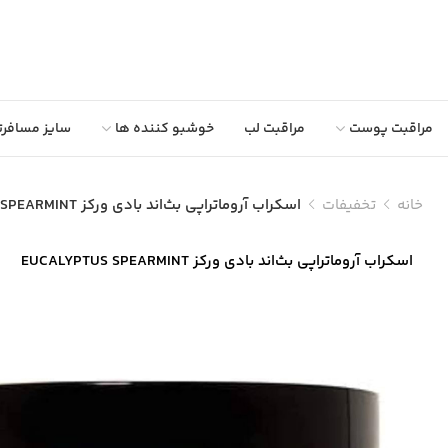
مراقبت پوست
مراقبت لب
خوشبو کننده ها
سایز مسافرت
خانه
تخفیفات
اسکراب آروماتراپی بث‌اند بادی ورکز EUCALYPTUS SPEARMINT
اسکراب آروماتراپی بث‌اند بادی ورکز EUCALYPTUS SPEARMINT