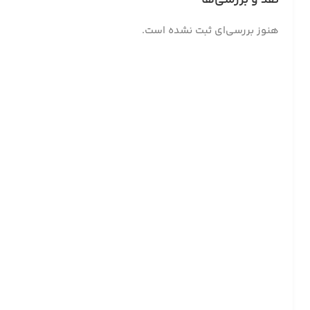
نقد و بررسی‌ها
هنوز بررسی‌ای ثبت نشده است.