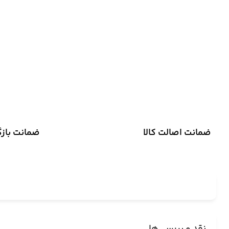
ضمانت اصالت کالا
ضمانت باز