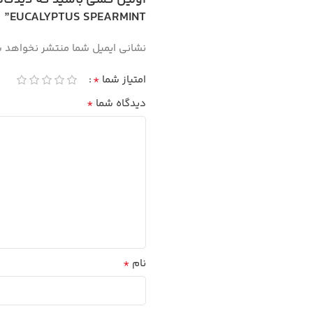
اولین کسی باشید که دیدگاهی
EUCALYPTUS SPEARMINT”
نشانی ایمیل شما منتشر نخواهد 
*
امتیاز شما
*
دیدگاه شما
*
نام