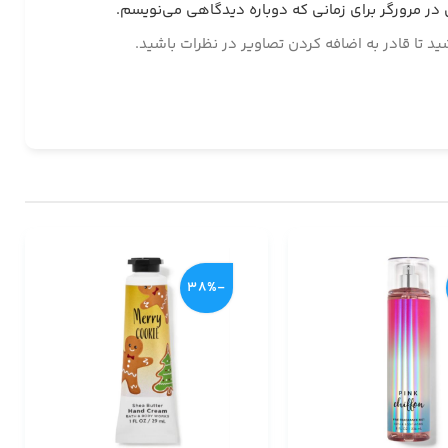
 در مرورگر برای زمانی که دوباره دیدگاهی می‌نویسم.
د تا قادر به اضافه کردن تصاویر در نظرات باشید.
-38%