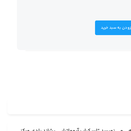
زودن به سبد خرید