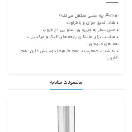
⸻
💫🍊🏝️ چه حسی منتقل می‌کنه؟
• شاد، تمیز، جوان و باطراوت
• حس سفر به جزیره‌ای استوایی در غروب
• مناسب برای عاشقان رایحه‌های خنک و مرکباتی با
ته‌مایه‌ی میوه‌ای
• به شدت همه‌پسند؛ هم خانم‌ها دوستش دارن، هم
آقایون
محصولات مشابه