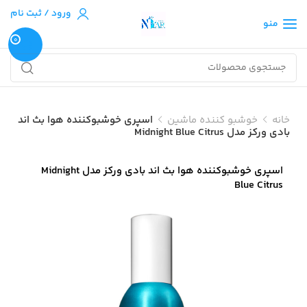
ورود / ثبت نام
منو
0
خانه
خوشبو کننده ماشین
اسپری خوشبوکننده هوا بث اند
بادی ورکز مدل Midnight Blue Citrus
اسپری خوشبوکننده هوا بث اند بادی ورکز مدل Midnight
Blue Citrus