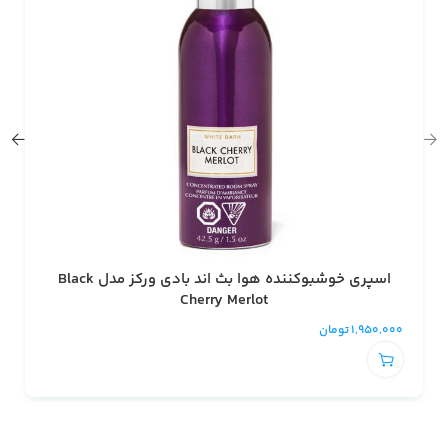
اسپری خوشبوکننده هوا بث اند بادی ورکز مدل Black
Cherry Merlot
1,950,000
تومان