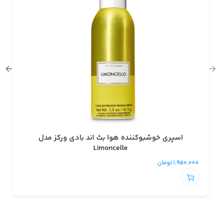
اسپری خوشبوکننده هوا بث اند بادی ورکز مدل
Limoncelle
1,950,000
تومان