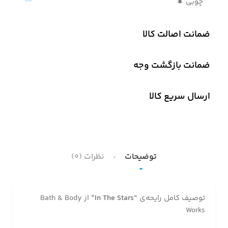
چوبی 🌲
ضمانت اصالت کالا
ضمانت بازگشت وجه
ارسال سریع کالا
توضیحات
نظرات (0)
توصیف کامل رایحه‌ی
“In The Stars”
از Bath & Body
Works