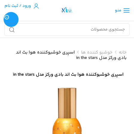
ورود / ثبت نام
منو
0
خانه
خوشبو کننده ها
اسپری خوشبوکننده هوا بث اند
بادی ورکز مدل in the stars
اسپری خوشبوکننده هوا بث اند بادی ورکز مدل in the stars