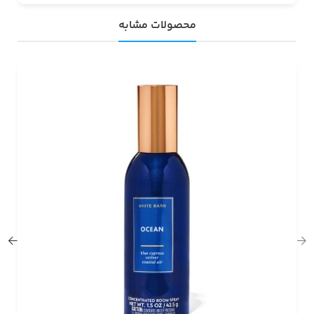
محصولات مشابه