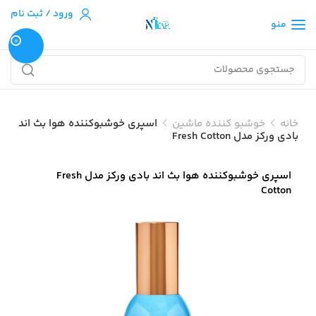
ورود / ثبت نام
منو
0
خانه
خوشبو کننده ماشین
اسپری خوشبوکننده هوا بث اند
بادی ورکز مدل Fresh Cotton
اسپری خوشبوکننده هوا بث اند بادی ورکز مدل Fresh
Cotton