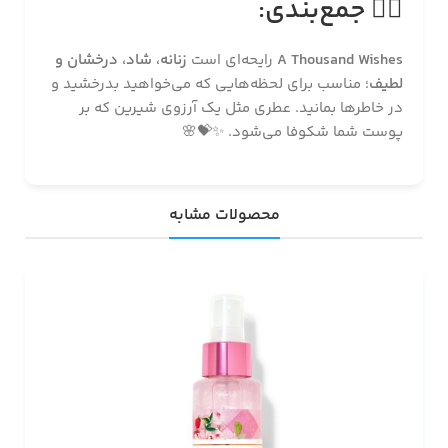
🧚‍♀️
جمع‌بندی:
A Thousand Wishes
رایحه‌ای است
زنانه، شاد، درخشان و
لطیف
؛ مناسب برای لحظه‌هایی که می‌خواهید بدرخشید و
در خاطرها بمانید. عطری مثل یک آرزوی شیرین که بر
پوست شما شکوفا می‌شود. ✨💝🌸
محصولات مشابه