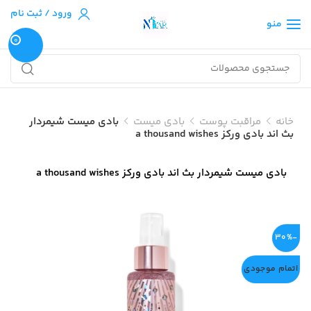
ورود / ثبت نام
منو
0
خانه
مراقبت پوست
بادی میست
بادی میست شیمردار
بث اند بادی ورکز a thousand wishes
بادی میست شیمردار بث اند بادی ورکز a thousand wishes
-30%
اتمام موجودی