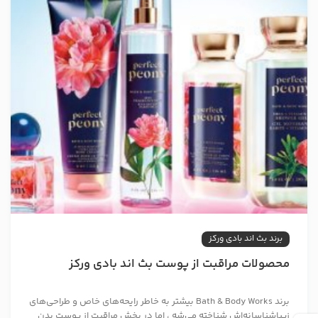
برند بث اند بادی ورکز
محصولات مراقبت از پوست بث اند بادی ورکز
برند Bath & Body Works بیشتر به‌ خاطر رایحه‌های خاص و طراحی‌های
زیباشناسانه‌اش شناخته می‌شه ، اما در بخش مراقبت از پوست بدن