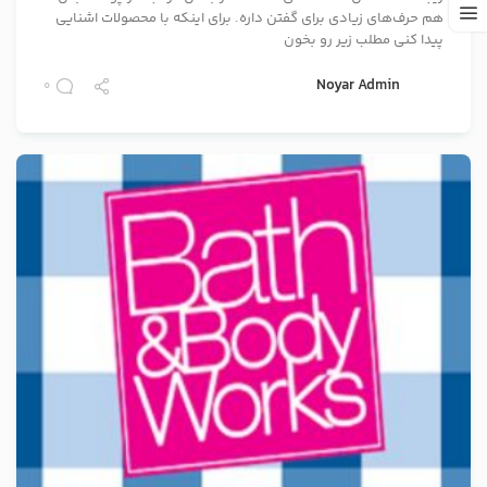
هم حرف‌های زیادی برای گفتن داره. برای اینکه با محصولات اشنایی
پیدا کنی مطلب زیر رو بخون
Noyar Admin
0