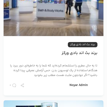
برند بث اند بادی ورکز
برند بث اند بادی ورکز
تا به حال عطری را استشمام کرده‌اید که شما را به خاطره‌ای دور ببرد یا
هنگام استفاده از یک لوسیون بدن، حس آرامش عمیقی پیدا کرده
باشید؟ اگر جوابتون مثبت هست مطلب زیر بخونید
Noyar Admin
0